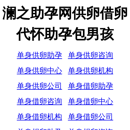
澜之助孕网供卵借卵
代怀助孕包男孩
单身供卵助孕
单身供卵咨询
单身供卵中心
单身供卵机构
单身供卵公司
单身借卵助孕
单身借卵咨询
单身借卵中心
单身借卵机构
单身借卵公司