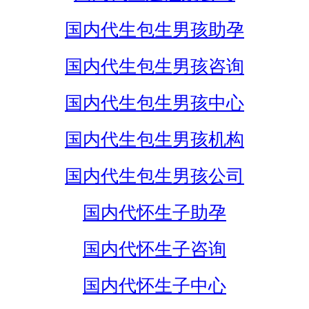
国内代生包生男孩助孕
国内代生包生男孩咨询
国内代生包生男孩中心
国内代生包生男孩机构
国内代生包生男孩公司
国内代怀生子助孕
国内代怀生子咨询
国内代怀生子中心