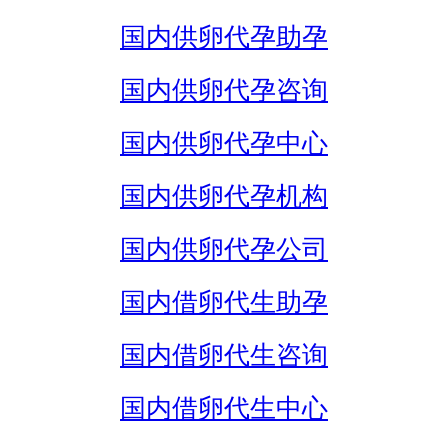
国内供卵代孕助孕
国内供卵代孕咨询
国内供卵代孕中心
国内供卵代孕机构
国内供卵代孕公司
国内借卵代生助孕
国内借卵代生咨询
国内借卵代生中心