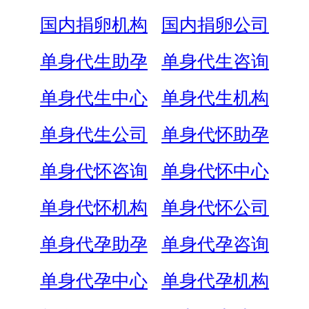
国内捐卵机构
国内捐卵公司
单身代生助孕
单身代生咨询
单身代生中心
单身代生机构
单身代生公司
单身代怀助孕
单身代怀咨询
单身代怀中心
单身代怀机构
单身代怀公司
单身代孕助孕
单身代孕咨询
单身代孕中心
单身代孕机构