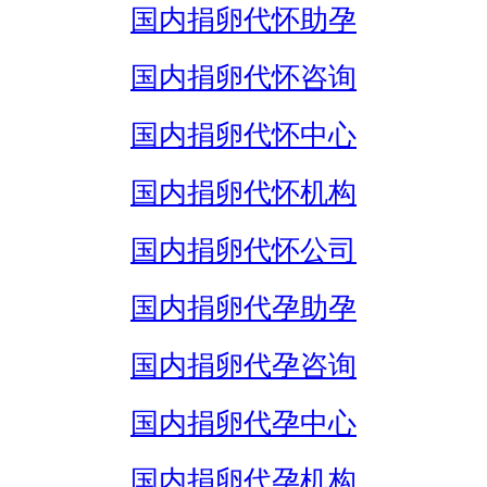
国内捐卵代怀助孕
国内捐卵代怀咨询
国内捐卵代怀中心
国内捐卵代怀机构
国内捐卵代怀公司
国内捐卵代孕助孕
国内捐卵代孕咨询
国内捐卵代孕中心
国内捐卵代孕机构