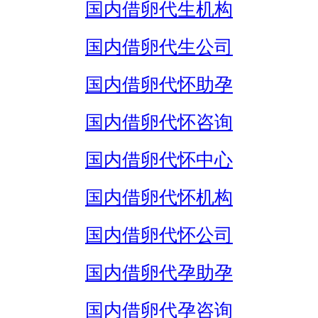
国内借卵代生机构
国内借卵代生公司
国内借卵代怀助孕
国内借卵代怀咨询
国内借卵代怀中心
国内借卵代怀机构
国内借卵代怀公司
国内借卵代孕助孕
国内借卵代孕咨询