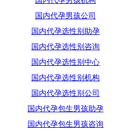
国内代孕男孩机构
国内代孕男孩公司
国内代孕选性别助孕
国内代孕选性别咨询
国内代孕选性别中心
国内代孕选性别机构
国内代孕选性别公司
国内代孕包生男孩助孕
国内代孕包生男孩咨询