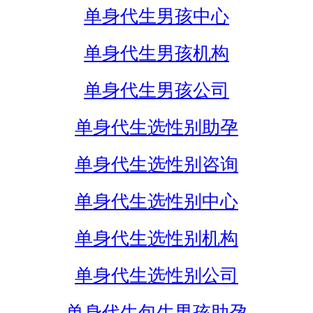
单身代生男孩中心
单身代生男孩机构
单身代生男孩公司
单身代生选性别助孕
单身代生选性别咨询
单身代生选性别中心
单身代生选性别机构
单身代生选性别公司
单身代生包生男孩助孕