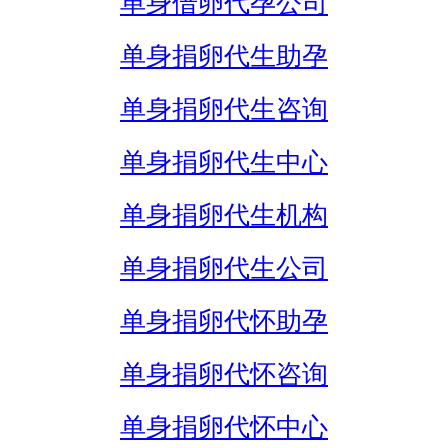
单身借卵代孕公司
单身捐卵代生助孕
单身捐卵代生咨询
单身捐卵代生中心
单身捐卵代生机构
单身捐卵代生公司
单身捐卵代怀助孕
单身捐卵代怀咨询
单身捐卵代怀中心