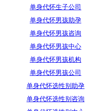
单身代怀生子公司
单身代怀男孩助孕
单身代怀男孩咨询
单身代怀男孩中心
单身代怀男孩机构
单身代怀男孩公司
单身代怀选性别助孕
单身代怀选性别咨询