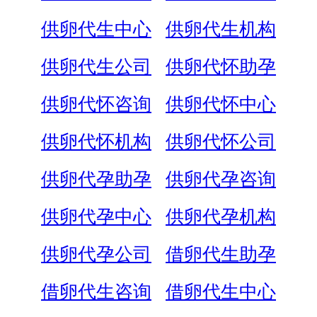
供卵代生中心
供卵代生机构
供卵代生公司
供卵代怀助孕
供卵代怀咨询
供卵代怀中心
供卵代怀机构
供卵代怀公司
供卵代孕助孕
供卵代孕咨询
供卵代孕中心
供卵代孕机构
供卵代孕公司
借卵代生助孕
借卵代生咨询
借卵代生中心