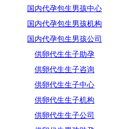
国内代孕包生男孩中心
国内代孕包生男孩机构
国内代孕包生男孩公司
供卵代生生子助孕
供卵代生生子咨询
供卵代生生子中心
供卵代生生子机构
供卵代生生子公司