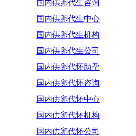
国内供卵代生咨询
国内供卵代生中心
国内供卵代生机构
国内供卵代生公司
国内供卵代怀助孕
国内供卵代怀咨询
国内供卵代怀中心
国内供卵代怀机构
国内供卵代怀公司