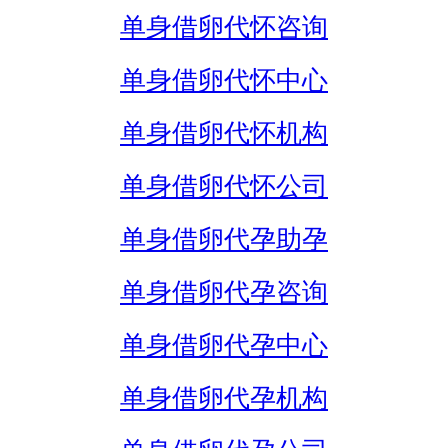
单身借卵代怀咨询
单身借卵代怀中心
单身借卵代怀机构
单身借卵代怀公司
单身借卵代孕助孕
单身借卵代孕咨询
单身借卵代孕中心
单身借卵代孕机构