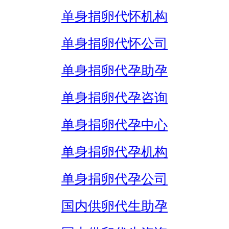
单身捐卵代怀机构
单身捐卵代怀公司
单身捐卵代孕助孕
单身捐卵代孕咨询
单身捐卵代孕中心
单身捐卵代孕机构
单身捐卵代孕公司
国内供卵代生助孕