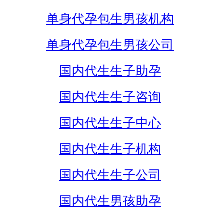
单身代孕包生男孩机构
单身代孕包生男孩公司
国内代生生子助孕
国内代生生子咨询
国内代生生子中心
国内代生生子机构
国内代生生子公司
国内代生男孩助孕