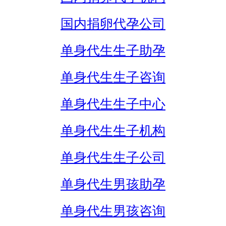
国内捐卵代孕公司
单身代生生子助孕
单身代生生子咨询
单身代生生子中心
单身代生生子机构
单身代生生子公司
单身代生男孩助孕
单身代生男孩咨询