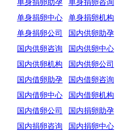
单身捐卵助孕
单身捐卵咨询
单身捐卵中心
单身捐卵机构
单身捐卵公司
国内供卵助孕
国内供卵咨询
国内供卵中心
国内供卵机构
国内供卵公司
国内借卵助孕
国内借卵咨询
国内借卵中心
国内借卵机构
国内借卵公司
国内捐卵助孕
国内捐卵咨询
国内捐卵中心