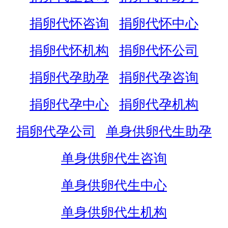
捐卵代怀咨询
捐卵代怀中心
捐卵代怀机构
捐卵代怀公司
捐卵代孕助孕
捐卵代孕咨询
捐卵代孕中心
捐卵代孕机构
捐卵代孕公司
单身供卵代生助孕
单身供卵代生咨询
单身供卵代生中心
单身供卵代生机构