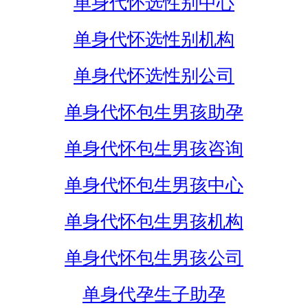
单身代怀选性别中心
单身代怀选性别机构
单身代怀选性别公司
单身代怀包生男孩助孕
单身代怀包生男孩咨询
单身代怀包生男孩中心
单身代怀包生男孩机构
单身代怀包生男孩公司
单身代孕生子助孕