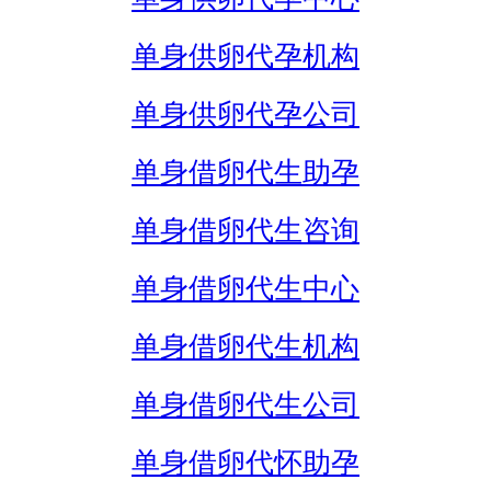
单身供卵代孕机构
单身供卵代孕公司
单身借卵代生助孕
单身借卵代生咨询
单身借卵代生中心
单身借卵代生机构
单身借卵代生公司
单身借卵代怀助孕