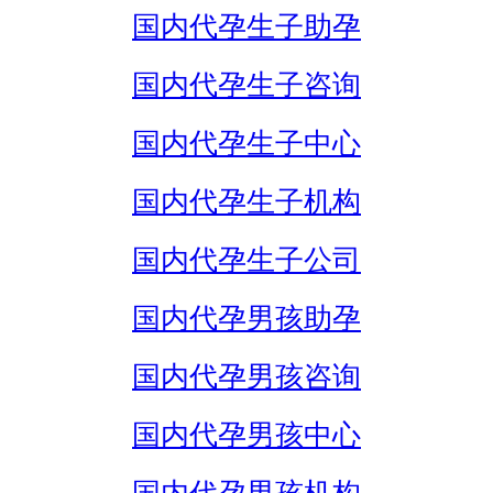
国内代孕生子助孕
国内代孕生子咨询
国内代孕生子中心
国内代孕生子机构
国内代孕生子公司
国内代孕男孩助孕
国内代孕男孩咨询
国内代孕男孩中心