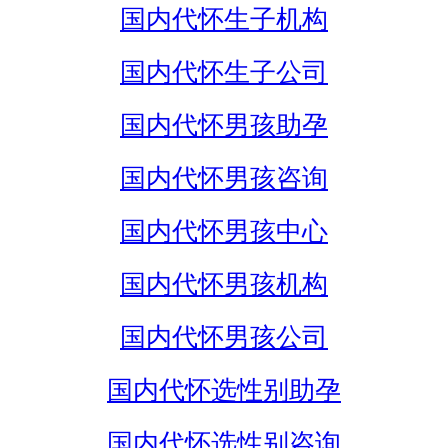
国内代怀生子机构
国内代怀生子公司
国内代怀男孩助孕
国内代怀男孩咨询
国内代怀男孩中心
国内代怀男孩机构
国内代怀男孩公司
国内代怀选性别助孕
国内代怀选性别咨询