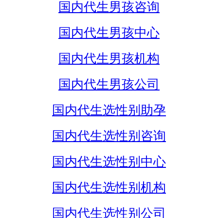
国内代生男孩咨询
国内代生男孩中心
国内代生男孩机构
国内代生男孩公司
国内代生选性别助孕
国内代生选性别咨询
国内代生选性别中心
国内代生选性别机构
国内代生选性别公司