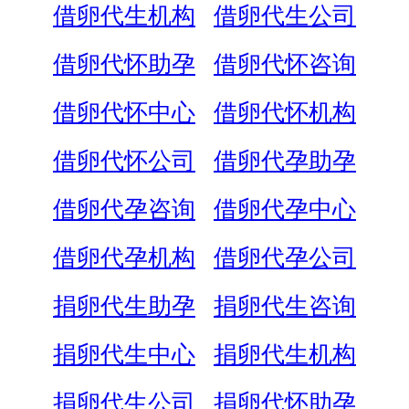
借卵代生机构
借卵代生公司
借卵代怀助孕
借卵代怀咨询
借卵代怀中心
借卵代怀机构
借卵代怀公司
借卵代孕助孕
借卵代孕咨询
借卵代孕中心
借卵代孕机构
借卵代孕公司
捐卵代生助孕
捐卵代生咨询
捐卵代生中心
捐卵代生机构
捐卵代生公司
捐卵代怀助孕