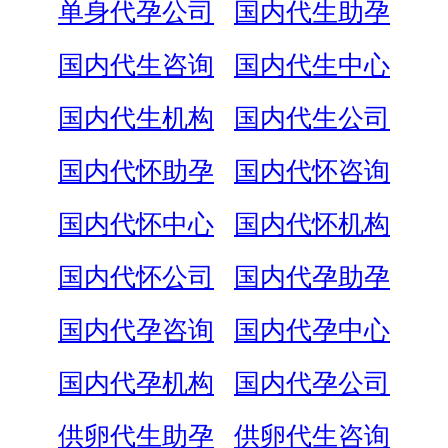
单身代孕公司
国内代生助孕
国内代生咨询
国内代生中心
国内代生机构
国内代生公司
国内代怀助孕
国内代怀咨询
国内代怀中心
国内代怀机构
国内代怀公司
国内代孕助孕
国内代孕咨询
国内代孕中心
国内代孕机构
国内代孕公司
供卵代生助孕
供卵代生咨询