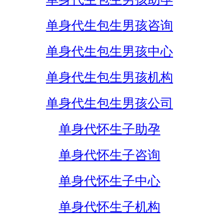
单身代生包生男孩咨询
单身代生包生男孩中心
单身代生包生男孩机构
单身代生包生男孩公司
单身代怀生子助孕
单身代怀生子咨询
单身代怀生子中心
单身代怀生子机构