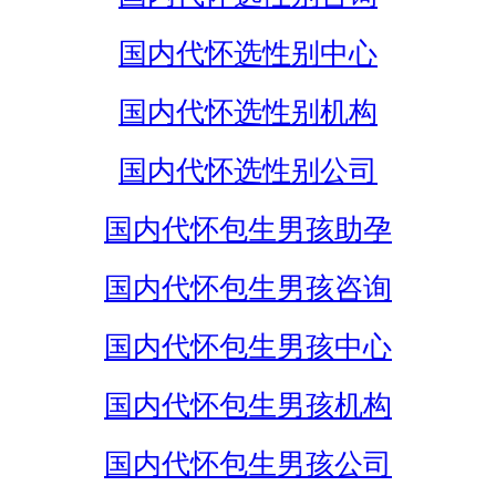
国内代怀选性别中心
国内代怀选性别机构
国内代怀选性别公司
国内代怀包生男孩助孕
国内代怀包生男孩咨询
国内代怀包生男孩中心
国内代怀包生男孩机构
国内代怀包生男孩公司