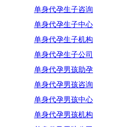
单身代孕生子咨询
单身代孕生子中心
单身代孕生子机构
单身代孕生子公司
单身代孕男孩助孕
单身代孕男孩咨询
单身代孕男孩中心
单身代孕男孩机构