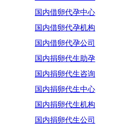
国内借卵代孕中心
国内借卵代孕机构
国内借卵代孕公司
国内捐卵代生助孕
国内捐卵代生咨询
国内捐卵代生中心
国内捐卵代生机构
国内捐卵代生公司