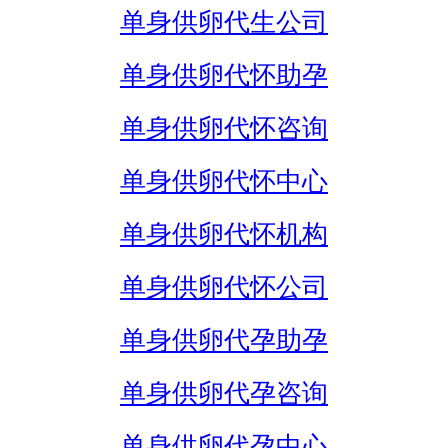
单身供卵代生公司
单身供卵代怀助孕
单身供卵代怀咨询
单身供卵代怀中心
单身供卵代怀机构
单身供卵代怀公司
单身供卵代孕助孕
单身供卵代孕咨询
单身供卵代孕中心