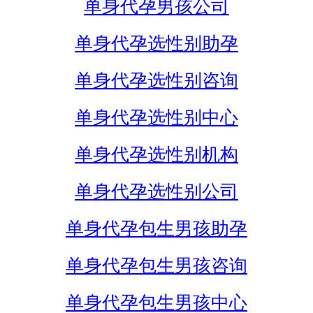
单身代孕男孩公司
单身代孕选性别助孕
单身代孕选性别咨询
单身代孕选性别中心
单身代孕选性别机构
单身代孕选性别公司
单身代孕包生男孩助孕
单身代孕包生男孩咨询
单身代孕包生男孩中心